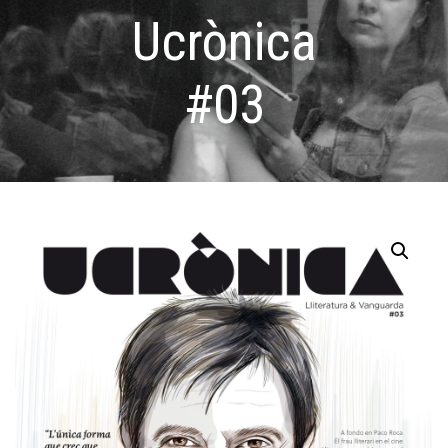
Ucrònica
#03