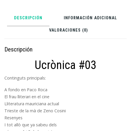
DESCRIPCIÓN
INFORMACIÓN ADICIONAL
VALORACIONES (0)
Descripción
Ucrònica #03
Continguts principals:
A fondo en Paco Roca
El frau lliterari en el cine
Lliteratura mauriciana actual
Trieste de la mà de Zeno Cosini
Resenyes
I tot allò que ya sabeu dels