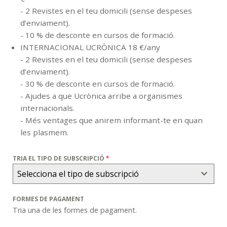
- 2 Revistes en el teu domicili (sense despeses
d’enviament).
- 10 % de desconte en cursos de formació.
INTERNACIONAL UCRÒNICA 18 €/any
- 2 Revistes en el teu domicili (sense despeses
d’enviament).
- 30 % de desconte en cursos de formació.
- Ajudes a que Ucrònica arribe a organismes
internacionals.
- Més ventages que anirem informant-te en quan
les plasmem.
TRIA EL TIPO DE SUBSCRIPCIÓ
*
Selecciona el tipo de subscripció
FORMES DE PAGAMENT
Tria una de les formes de pagament.